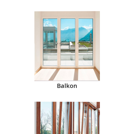
Balkon