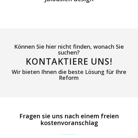
Können Sie hier nicht finden, wonach Sie
suchen?
KONTAKTIERE UNS!
Wir bieten Ihnen die beste Lösung für Ihre
Reform
Fragen sie uns nach einem freien
kostenvoranschlag