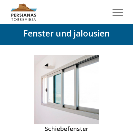
Fenster und jalousien
Schiebefenster