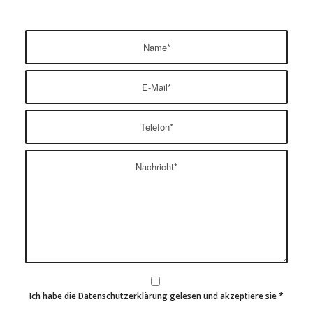
Ich habe die
Datenschutzerklärung
gelesen und akzeptiere sie
*