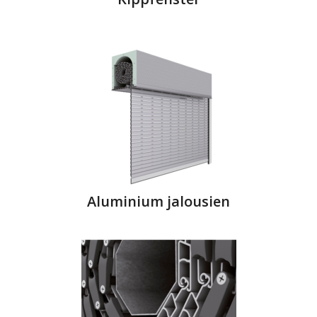
Aluminium jalousien