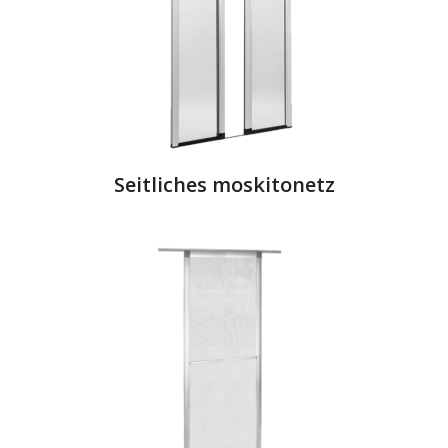
Seitliches moskitonetz