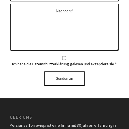
Ich habe die
Datenschutzerklärung
gelesen und akzeptiere sie
*
ÜBER UNS
Persianas Torrevieja ist eine firma mit 30 jahren erfahrung in