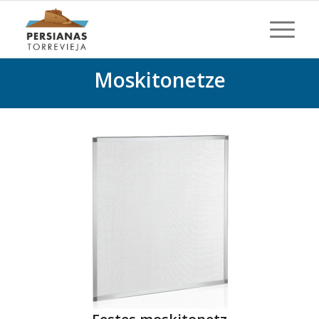
Moskitonetze