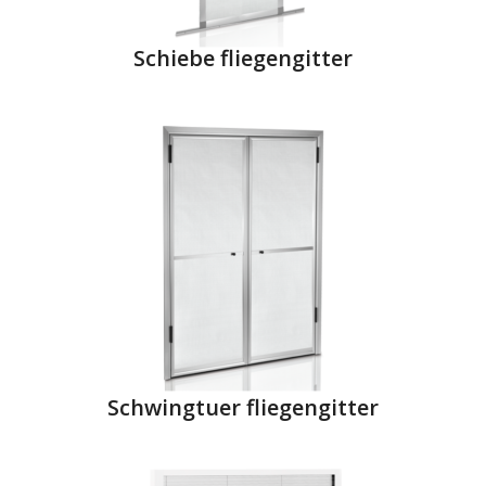
Schiebe fliegengitter
Schwingtuer fliegengitter