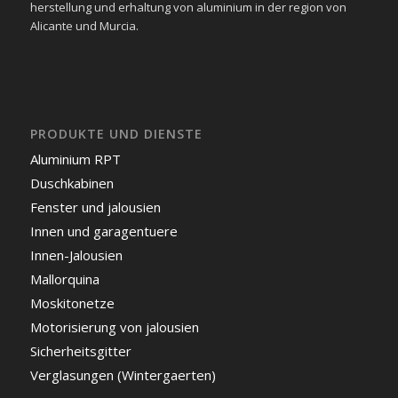
herstellung und erhaltung von aluminium in der region von
Alicante und Murcia.
PRODUKTE UND DIENSTE
Aluminium RPT
Duschkabinen
Fenster und jalousien
Innen und garagentuere
Innen-Jalousien
Mallorquina
Moskitonetze
Motorisierung von jalousien
Sicherheitsgitter
Verglasungen (Wintergaerten)