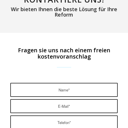
Wir bieten Ihnen die beste Lösung für Ihre
Reform
Fragen sie uns nach einem freien
kostenvoranschlag