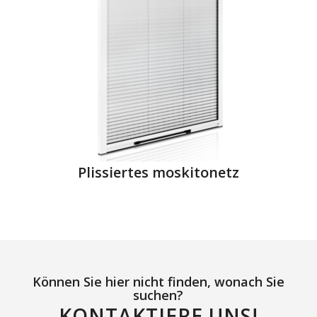
Plissiertes moskitonetz
Können Sie hier nicht finden, wonach Sie
suchen?
KONTAKTIERE UNS!