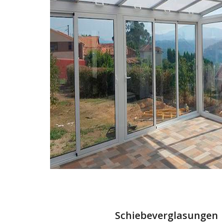
Schiebeverglasungen