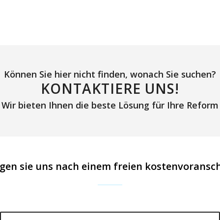
Können Sie hier nicht finden, wonach Sie suchen?
KONTAKTIERE UNS!
Wir bieten Ihnen die beste Lösung für Ihre Reform
gen sie uns nach einem freien kostenvoransc