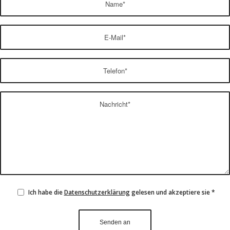
Ich habe die
Datenschutzerklärung
gelesen und akzeptiere sie
*