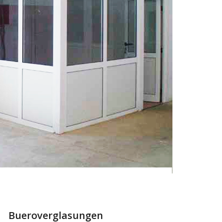
Bueroverglasungen